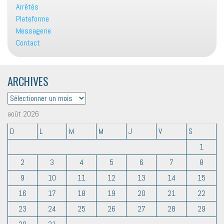
Arrêtés
Plateforme
Messagerie
Contact
ARCHIVES
ARCHIVES
août 2026
D
L
M
M
J
V
S
1
2
3
4
5
6
7
8
9
10
11
12
13
14
15
16
17
18
19
20
21
22
23
24
25
26
27
28
29