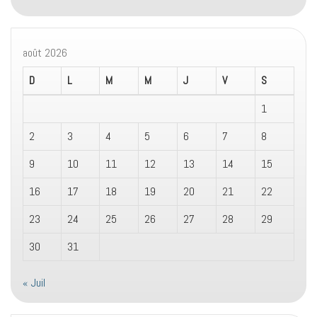
août 2026
D
L
M
M
J
V
S
1
2
3
4
5
6
7
8
9
10
11
12
13
14
15
16
17
18
19
20
21
22
23
24
25
26
27
28
29
30
31
« Juil