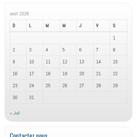
août 2026
D
L
M
M
J
V
S
1
2
3
4
5
6
7
8
9
10
11
12
13
14
15
16
17
18
19
20
21
22
23
24
25
26
27
28
29
30
31
« Juil
Contactez nous