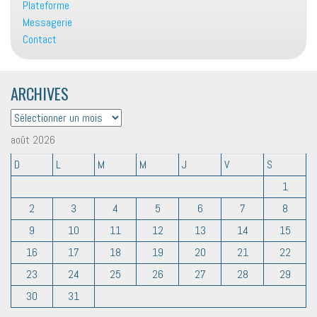
Plateforme
Messagerie
Contact
ARCHIVES
ARCHIVES
août 2026
D
L
M
M
J
V
S
1
2
3
4
5
6
7
8
9
10
11
12
13
14
15
16
17
18
19
20
21
22
23
24
25
26
27
28
29
30
31