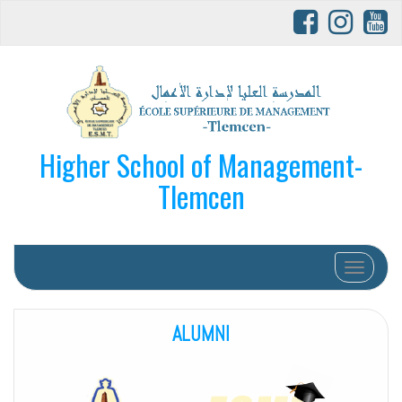
Higher School of Management-
Tlemcen
Afficher/
ALUMNI