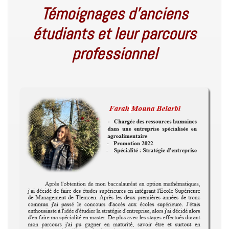
Témoignages d’anciens
étudiants et leur parcours
professionnel