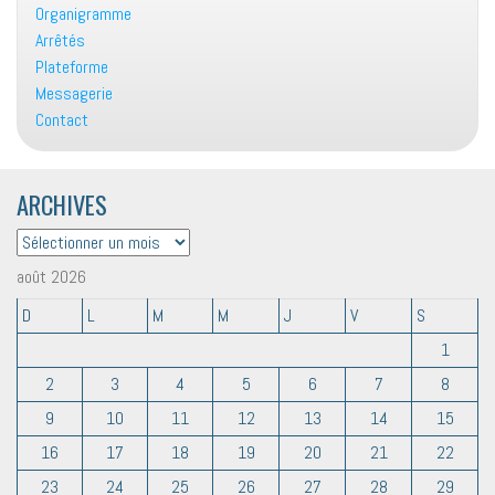
Organigramme
Arrêtés
Plateforme
Messagerie
Contact
ARCHIVES
ARCHIVES
août 2026
D
L
M
M
J
V
S
1
2
3
4
5
6
7
8
9
10
11
12
13
14
15
16
17
18
19
20
21
22
23
24
25
26
27
28
29