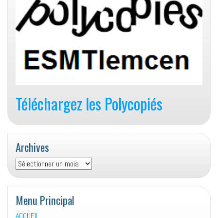
Téléchargez les Polycopiés
Archives
Archives
Menu Principal
ACCUEIL