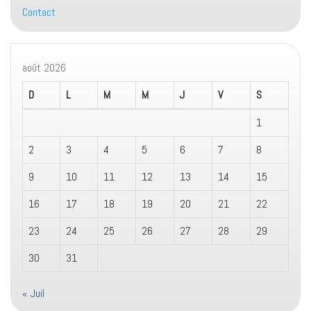
Contact
août 2026
D
L
M
M
J
V
S
1
2
3
4
5
6
7
8
9
10
11
12
13
14
15
16
17
18
19
20
21
22
23
24
25
26
27
28
29
30
31
« Juil