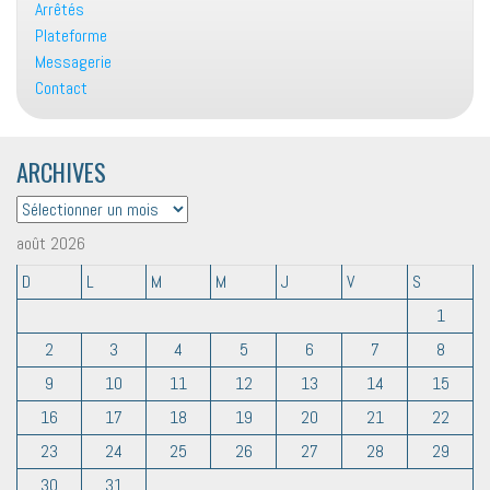
Arrêtés
Plateforme
Messagerie
Contact
ARCHIVES
ARCHIVES
août 2026
D
L
M
M
J
V
S
1
2
3
4
5
6
7
8
9
10
11
12
13
14
15
16
17
18
19
20
21
22
23
24
25
26
27
28
29
30
31