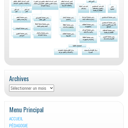
Archives
Archives
Menu Principal
ACCUEIL
PÉDAGOGIE