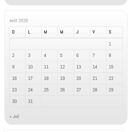
août 2026
D
L
M
M
J
V
S
1
2
3
4
5
6
7
8
9
10
11
12
13
14
15
16
17
18
19
20
21
22
23
24
25
26
27
28
29
30
31
« Juil