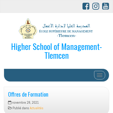
Higher School of Management-
Tlemcen
Afficher/
Offres de Formation
novembre 28, 2021
Publié dans
Actualités