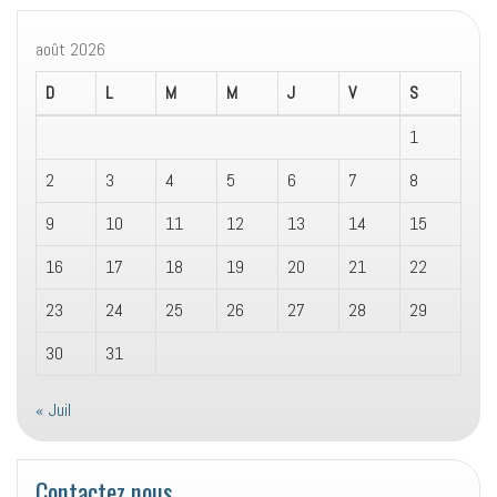
août 2026
D
L
M
M
J
V
S
1
2
3
4
5
6
7
8
9
10
11
12
13
14
15
16
17
18
19
20
21
22
23
24
25
26
27
28
29
30
31
« Juil
Contactez nous