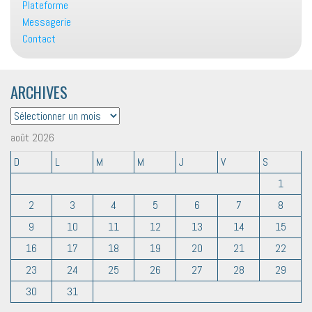
Plateforme
Messagerie
Contact
ARCHIVES
ARCHIVES
août 2026
D
L
M
M
J
V
S
1
2
3
4
5
6
7
8
9
10
11
12
13
14
15
16
17
18
19
20
21
22
23
24
25
26
27
28
29
30
31