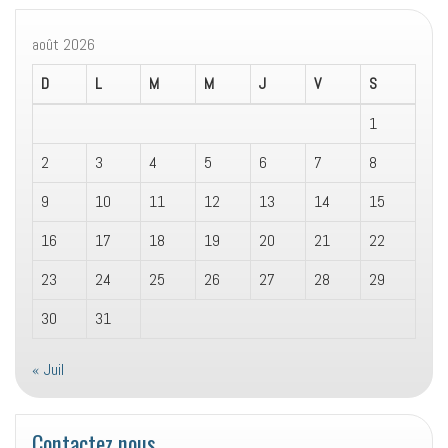
août 2026
D
L
M
M
J
V
S
1
2
3
4
5
6
7
8
9
10
11
12
13
14
15
16
17
18
19
20
21
22
23
24
25
26
27
28
29
30
31
« Juil
Contactez nous