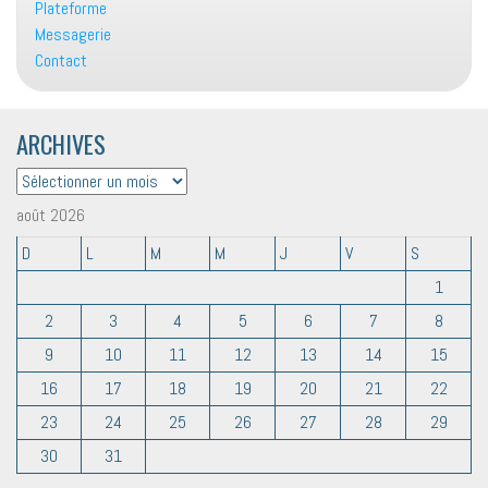
Plateforme
Messagerie
Contact
ARCHIVES
ARCHIVES
août 2026
D
L
M
M
J
V
S
1
2
3
4
5
6
7
8
9
10
11
12
13
14
15
16
17
18
19
20
21
22
23
24
25
26
27
28
29
30
31