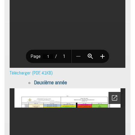
Télécharger (PDF, 41KB)
Deuxième année