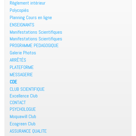
Règlement intérieur
Polycopiés
Planning Cours en ligne
ENSEIGNANTS
Manifestations Scientifiques
Manifestations Scientifiques
PROGRAMME PEDAGOGIQUE
Galerie Photos
ARRÊTÉS
PLATEFORME
MESSAGERIE
CDE
CLUB SCIENTIFIQUE
Excellence Club
CONTACT
PSYCHOLOGUE
Moquawill Club
Ecogreen Club
ASSURANCE QUALITE