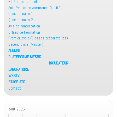
Référentiel officiel
Autoévaluation Assurance Qualité
Questionnaire 1
Questionnaire 2
Avis de consultation
Offres de Formation
Premier cycle (Classes préparatoires)
Second cycle (Master)
ALUMNI
PLATEFORME MESRS
INCUBATEUR
LABORATOIRE
WEBTV
STAGE ATS
Contact
août 2026