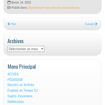
février 14, 2022
Publié dans
Département des classes préparatoires
Préc.
Suivant
Archives
Archives
Menu Principal
ACCUEIL
PÉDAGOGIE
Decrets et Arrêtés
Emplois du Temps S2
Sujets d’examens
Délibération