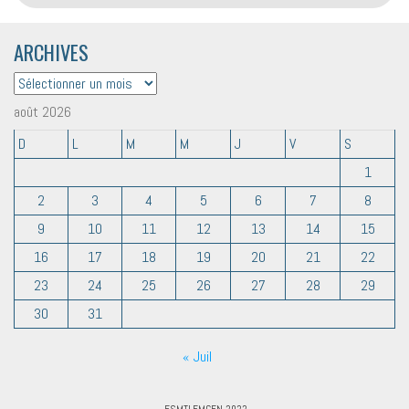
ARCHIVES
ARCHIVES
août 2026
D
L
M
M
J
V
S
1
2
3
4
5
6
7
8
9
10
11
12
13
14
15
16
17
18
19
20
21
22
23
24
25
26
27
28
29
30
31
« Juil