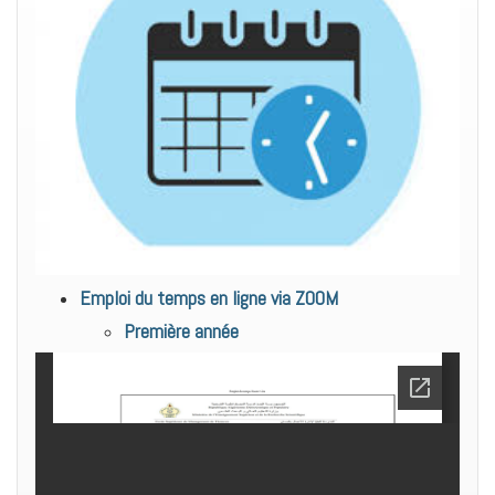
Emploi du temps en ligne via ZOOM
Première année