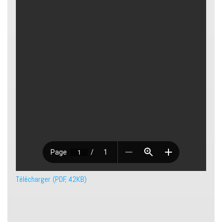
Télécharger (PDF, 42KB)