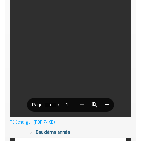
Télécharger (PDF, 74KB)
Deuxième année