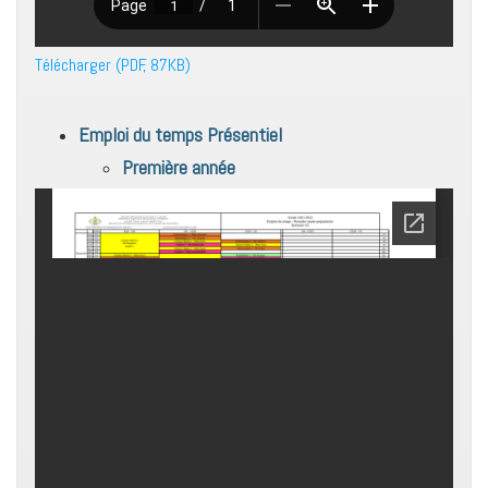
Télécharger (PDF, 87KB)
Emploi du temps Présentiel
Première année