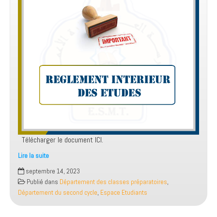
Télécharger le document ICI.
Lire la suite
REGLEMENT
septembre 14, 2023
INTERIEURE
Publié dans
Département des classes préparatoires
,
Département du second cycle
,
Espace Etudiants