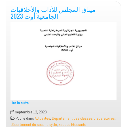
ميثاق المجلس للآداب والأخلاقيات
الجامعية أوت 2023
Lire la suite
ميثاق
septembre 12, 2023
المجلس
Publié dans
Actualités
,
Département des classes préparatoires
,
للآداب
Département du second cycle
,
Espace Etudiants