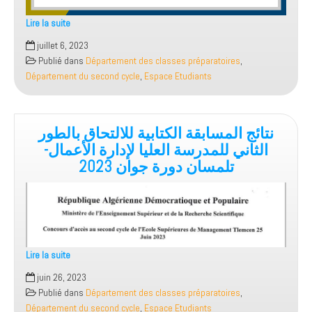
Lire la suite
إعلان
juillet 6, 2023
Publié dans
Département des classes préparatoires
,
Département du second cycle
,
Espace Etudiants
نتائج المسابقة الكتابية للالتحاق بالطور
الثاني للمدرسة العليا لإدارة الأعمال-
تلمسان دورة جوان 2023
Lire la suite
نتائج
juin 26, 2023
المسابقة
Publié dans
Département des classes préparatoires
,
الكتابية
Département du second cycle
,
Espace Etudiants