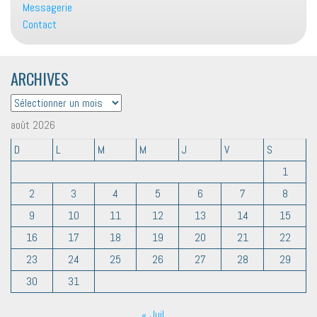
Messagerie
Contact
ARCHIVES
ARCHIVES
août 2026
D
L
M
M
J
V
S
1
2
3
4
5
6
7
8
9
10
11
12
13
14
15
16
17
18
19
20
21
22
23
24
25
26
27
28
29
30
31
« Juil