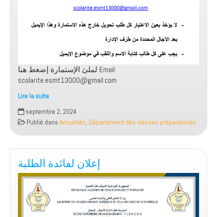
لملئ الإستمارة إضغط هنا Email:
scolarite.esmt13000@gmail.com
Lire la suite
إعلان
septembre 2, 2024
خاص
Publié dans
Actualités
,
Département des classes préparatoires
بتحويل
الطلبة
للجامعات
إعلان لفائدة الطلبة