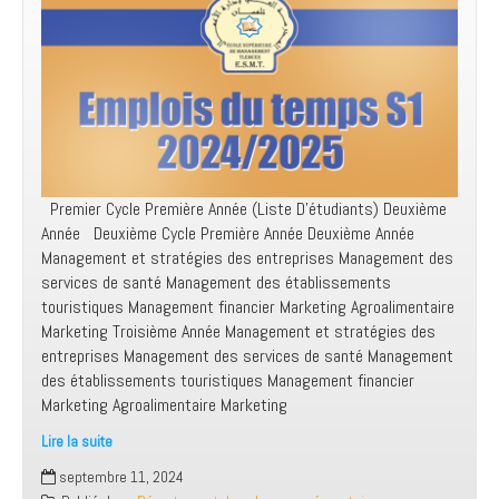
Premier Cycle Première Année (Liste D’étudiants) Deuxième
Année Deuxième Cycle Première Année Deuxième Année
Management et stratégies des entreprises Management des
services de santé Management des établissements
touristiques Management financier Marketing Agroalimentaire
Marketing Troisième Année Management et stratégies des
entreprises Management des services de santé Management
des établissements touristiques Management financier
Marketing Agroalimentaire Marketing
Lire la suite
Emplois
septembre 11, 2024
du