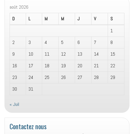
août 2026
D
L
M
M
J
V
S
1
2
3
4
5
6
7
8
9
10
11
12
13
14
15
16
17
18
19
20
21
22
23
24
25
26
27
28
29
30
31
« Juil
Contactez nous