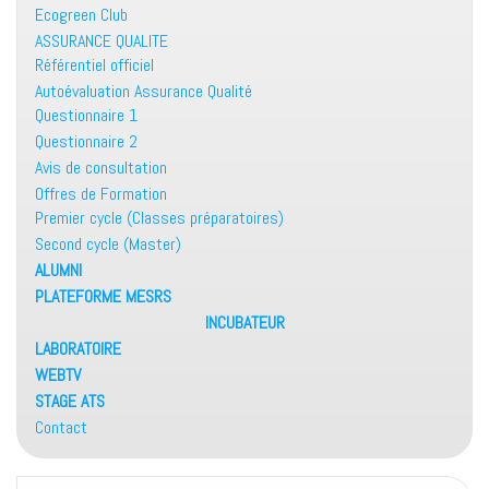
Ecogreen Club
ASSURANCE QUALITE
Référentiel officiel
Autoévaluation Assurance Qualité
Questionnaire 1
Questionnaire 2
Avis de consultation
Offres de Formation
Premier cycle (Classes préparatoires)
Second cycle (Master)
ALUMNI
PLATEFORME MESRS
INCUBATEUR
LABORATOIRE
WEBTV
STAGE ATS
Contact