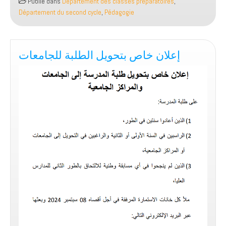
Publié dans
Département des classes préparatoires
,
Temps
Département du second cycle
,
Pédagogie
S1
(2024/2025)
إعلان خاص بتحويل الطلبة للجامعات