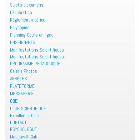
Sujets d’examens
Délibération
Règlement intérieur
Polycopiés
Planning Cours en ligne
ENSEIGNANTS
Manifestations Scientifiques
Manifestations Scientifiques
PROGRAMME PEDAGOGIQUE
Galerie Photos
ARRÊTÉS
PLATEFORME
MESSAGERIE
CDE
CLUB SCIENTIFIQUE
Excellence Club
CONTACT
PSYCHOLOGUE
Moquawill Club