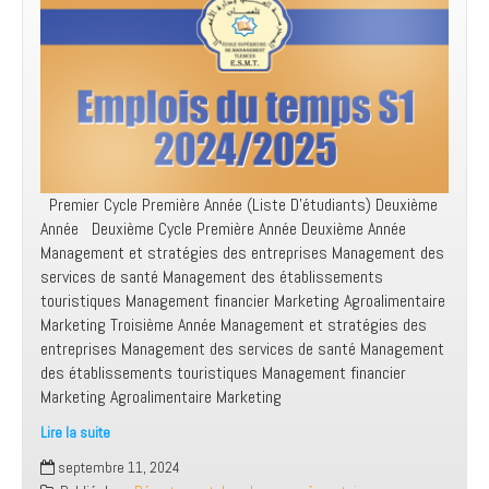
Premier Cycle Première Année (Liste D’étudiants) Deuxième
Année Deuxième Cycle Première Année Deuxième Année
Management et stratégies des entreprises Management des
services de santé Management des établissements
touristiques Management financier Marketing Agroalimentaire
Marketing Troisième Année Management et stratégies des
entreprises Management des services de santé Management
des établissements touristiques Management financier
Marketing Agroalimentaire Marketing
Lire la suite
Emplois
septembre 11, 2024
du