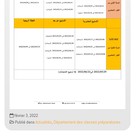
février 3, 2022
Publié dans
Actualités
,
Département des classes préparatoires