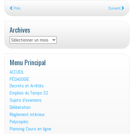
Préc.
Suivant
Archives
Archives
Menu Principal
ACCUEIL
PÉDAGOGIE
Decrets et Arrêtés
Emplois du Temps S2
Sujets d’examens
Délibération
Règlement intérieur
Polycopiés
Planning Cours en ligne