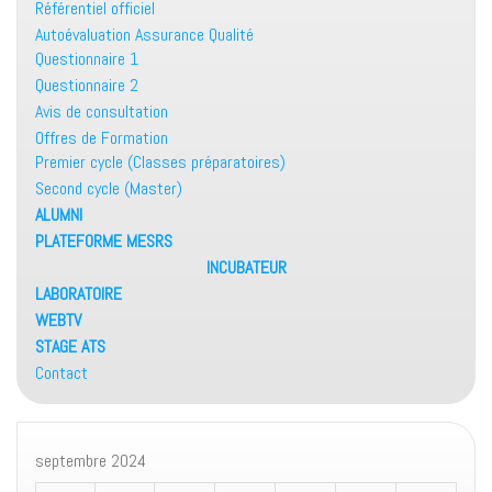
Référentiel officiel
Autoévaluation Assurance Qualité
Questionnaire 1
Questionnaire 2
Avis de consultation
Offres de Formation
Premier cycle (Classes préparatoires)
Second cycle (Master)
ALUMNI
PLATEFORME MESRS
INCUBATEUR
LABORATOIRE
WEBTV
STAGE ATS
Contact
septembre 2024