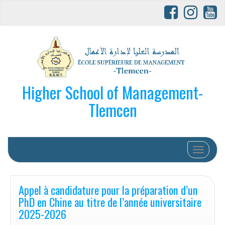
Higher School of Management-
Tlemcen
Afficher/
Appel à candidature pour la préparation d’un
PhD en Chine au titre de l’année universitaire
2025-2026