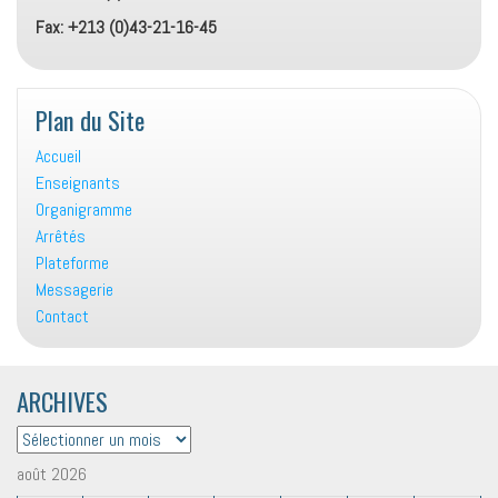
Fax: +213 (0)43-21-16-45
Plan du Site
Accueil
Enseignants
Organigramme
Arrêtés
Plateforme
Messagerie
Contact
ARCHIVES
ARCHIVES
août 2026