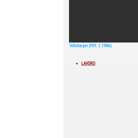
Télécharger (PDF, 2.79Mo)
LAVORO