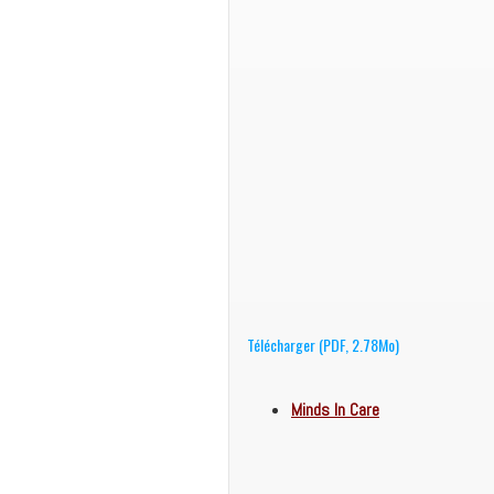
Télécharger (PDF, 2.78Mo)
Minds In Care