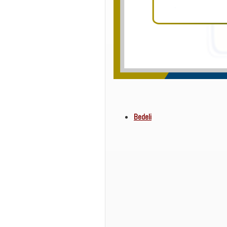
Bedeli