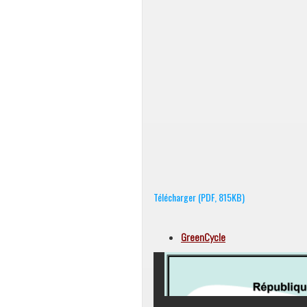
Télécharger (PDF, 815KB)
GreenCycle