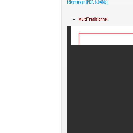
Télécharger (PDF, 6.04Mo)
MultiTraditionnel