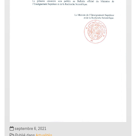
septembre 6, 2021
Publié dans
Actualités