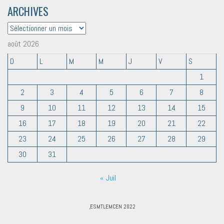
ARCHIVES
ARCHIVES
août 2026
D
L
M
M
J
V
S
1
2
3
4
5
6
7
8
9
10
11
12
13
14
15
16
17
18
19
20
21
22
23
24
25
26
27
28
29
30
31
« Juil
,ESMTLEMCEN 2022