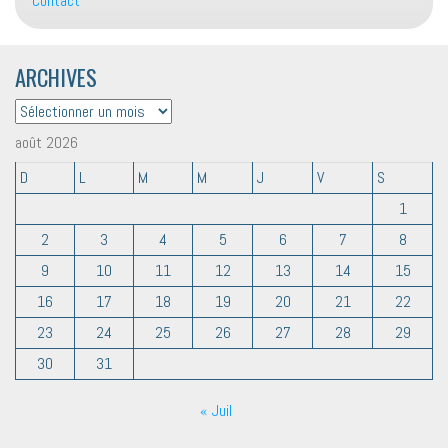
Contact
ARCHIVES
ARCHIVES
août 2026
D
L
M
M
J
V
S
1
2
3
4
5
6
7
8
9
10
11
12
13
14
15
16
17
18
19
20
21
22
23
24
25
26
27
28
29
30
31
« Juil