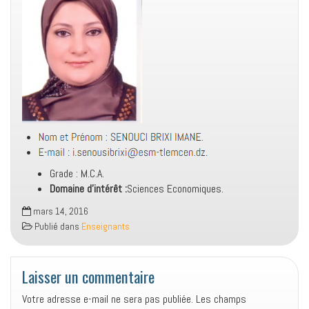
Grade : M.C.A.
Domaine d’intérêt :
Sciences Economiques.
mars 14, 2016
Publié dans
Enseignants
Laisser un commentaire
Votre adresse e-mail ne sera pas publiée.
Les champs