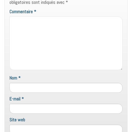
obligatoires sont indiqués avec
*
Commentaire
*
Nom
*
E-mail
*
Site web