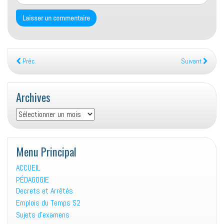
Préc.
Suivant
Archives
Archives
Menu Principal
ACCUEIL
PÉDAGOGIE
Decrets et Arrêtés
Emplois du Temps S2
Sujets d’examens