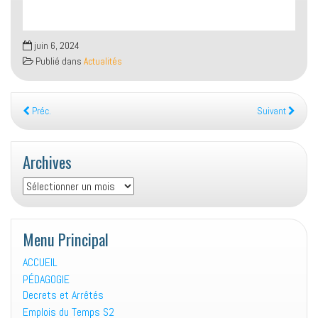
juin 6, 2024
Publié dans
Actualités
Préc.
Suivant
Archives
Archives
Menu Principal
ACCUEIL
PÉDAGOGIE
Decrets et Arrêtés
Emplois du Temps S2