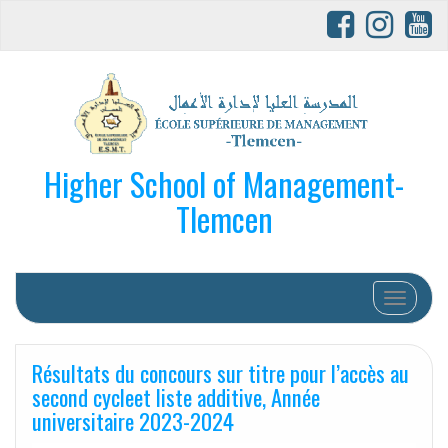
Higher School of Management-
Tlemcen
Afficher/
Résultats du concours sur titre pour l’accès au
second cycleet liste additive, Année
universitaire 2023-2024