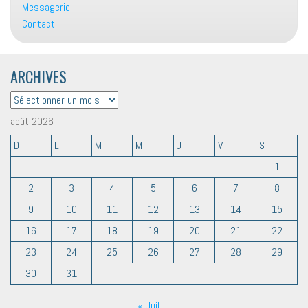
Messagerie
Contact
ARCHIVES
ARCHIVES
août 2026
D
L
M
M
J
V
S
1
2
3
4
5
6
7
8
9
10
11
12
13
14
15
16
17
18
19
20
21
22
23
24
25
26
27
28
29
30
31
« Juil