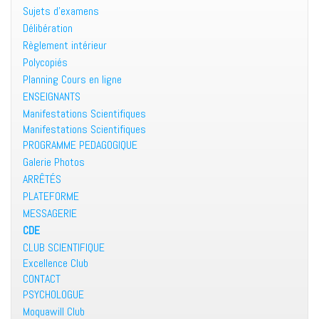
Sujets d’examens
Délibération
Règlement intérieur
Polycopiés
Planning Cours en ligne
ENSEIGNANTS
Manifestations Scientifiques
Manifestations Scientifiques
PROGRAMME PEDAGOGIQUE
Galerie Photos
ARRÊTÉS
PLATEFORME
MESSAGERIE
CDE
CLUB SCIENTIFIQUE
Excellence Club
CONTACT
PSYCHOLOGUE
Moquawill Club