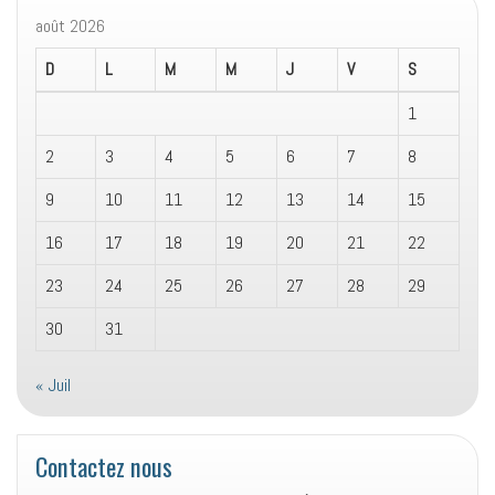
août 2026
D
L
M
M
J
V
S
1
2
3
4
5
6
7
8
9
10
11
12
13
14
15
16
17
18
19
20
21
22
23
24
25
26
27
28
29
30
31
« Juil
Contactez nous