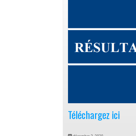
Téléchargez ici