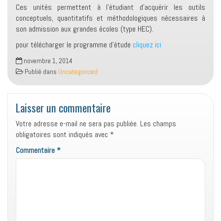
Ces unités permettent à l’étudiant d’acquérir les outils
conceptuels, quantitatifs et méthodologiques nécessaires à
son admission aux grandes écoles (type HEC).
pour télécharger le programme d’étude
cliquez ici
novembre 1, 2014
Publié dans
Uncategorized
Laisser un commentaire
Votre adresse e-mail ne sera pas publiée.
Les champs
obligatoires sont indiqués avec
*
Commentaire
*