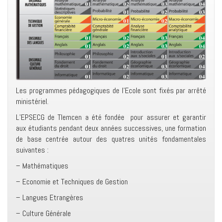
Les programmes pédagogiques de l’Ecole sont fixés par arrêté
ministériel.
L’EPSECG de Tlemcen a été fondée pour assurer et garantir
aux étudiants pendant deux années successives, une formation
de base centrée autour des quatres unités fondamentales
suivantes :
– Mathématiques
– Economie et Techniques de Gestion
– Langues Etrangères
– Culture Générale