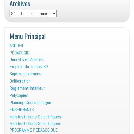
Archives
Archives
Menu Principal
ACCUEIL
PÉDAGOGIE
Decrets et Arrêtés
Emplois du Temps S2
Sujets d’examens
Délibération
Règlement intérieur
Polycopiés
Planning Cours en ligne
ENSEIGNANTS
Manifestations Scientifiques
Manifestations Scientifiques
PROGRAMME PEDAGOGIQUE