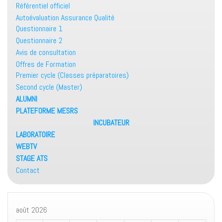
Référentiel officiel
Autoévaluation Assurance Qualité
Questionnaire 1
Questionnaire 2
Avis de consultation
Offres de Formation
Premier cycle (Classes préparatoires)
Second cycle (Master)
ALUMNI
PLATEFORME MESRS
INCUBATEUR
LABORATOIRE
WEBTV
STAGE ATS
Contact
août 2026