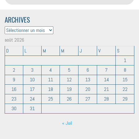
ARCHIVES
ARCHIVES
août 2026
D
L
M
M
J
V
S
1
2
3
4
5
6
7
8
9
10
11
12
13
14
15
16
17
18
19
20
21
22
23
24
25
26
27
28
29
30
31
« Juil