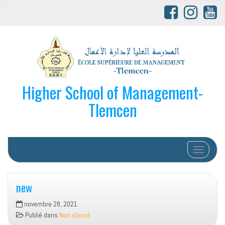
Higher School of Management-
Tlemcen
Afficher/
new
novembre 28, 2021
Publié dans
Non classé