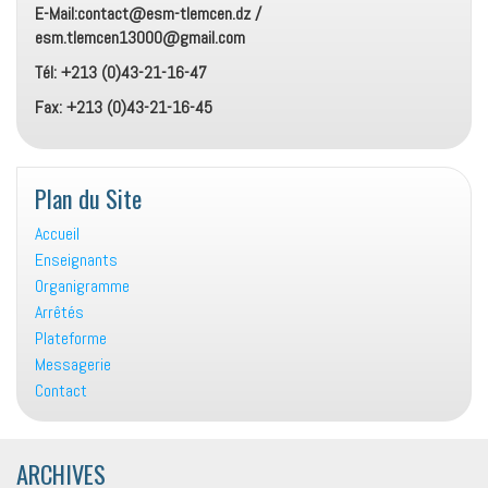
E-Mail:contact@esm-tlemcen.dz /
esm.tlemcen13000@gmail.com
Tél: +213 (0)43-21-16-47
Fax: +213 (0)43-21-16-45
Plan du Site
Accueil
Enseignants
Organigramme
Arrêtés
Plateforme
Messagerie
Contact
ARCHIVES