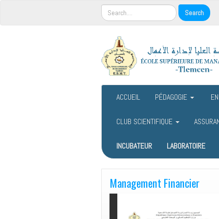
ACCUEIL
PÉDAGOGIE
EN
CLUB SCIENTIFIQUE
ASSURA
INCUBATEUR
LABORATOIRE
Management Financier