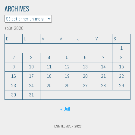
ARCHIVES
ARCHIVES
août 2026
D
L
M
M
J
V
S
1
2
3
4
5
6
7
8
9
10
11
12
13
14
15
16
17
18
19
20
21
22
23
24
25
26
27
28
29
30
31
« Juil
,ESMTLEMCEN 2022