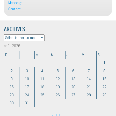
Messagerie
Contact
ARCHIVES
ARCHIVES
août 2026
D
L
M
M
J
V
S
1
2
3
4
5
6
7
8
9
10
11
12
13
14
15
16
17
18
19
20
21
22
23
24
25
26
27
28
29
30
31
« Juil