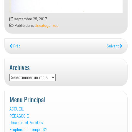
septembre 25, 2017
Publié dans
Uncategorized
Préc.
Suivant
Archives
Archives
Menu Principal
ACCUEIL
PÉDAGOGIE
Decrets et Arrêtés
Emplois du Temps S2