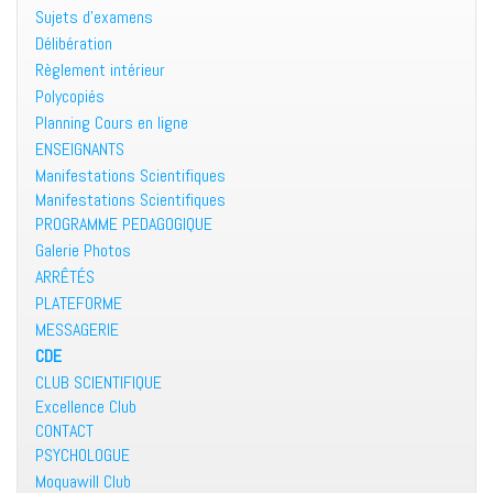
Sujets d’examens
Délibération
Règlement intérieur
Polycopiés
Planning Cours en ligne
ENSEIGNANTS
Manifestations Scientifiques
Manifestations Scientifiques
PROGRAMME PEDAGOGIQUE
Galerie Photos
ARRÊTÉS
PLATEFORME
MESSAGERIE
CDE
CLUB SCIENTIFIQUE
Excellence Club
CONTACT
PSYCHOLOGUE
Moquawill Club