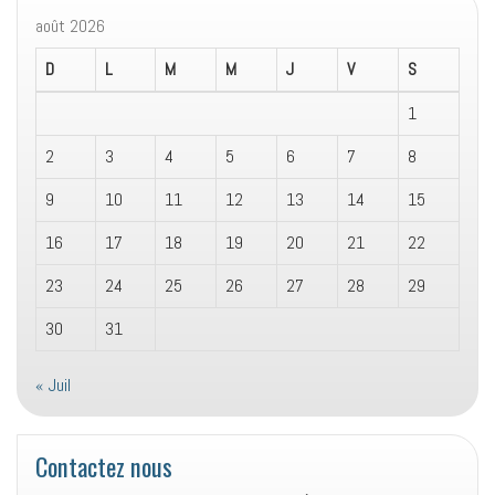
août 2026
D
L
M
M
J
V
S
1
2
3
4
5
6
7
8
9
10
11
12
13
14
15
16
17
18
19
20
21
22
23
24
25
26
27
28
29
30
31
« Juil
Contactez nous