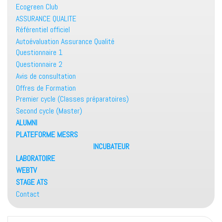
Ecogreen Club
ASSURANCE QUALITE
Référentiel officiel
Autoévaluation Assurance Qualité
Questionnaire 1
Questionnaire 2
Avis de consultation
Offres de Formation
Premier cycle (Classes préparatoires)
Second cycle (Master)
ALUMNI
PLATEFORME MESRS
INCUBATEUR
LABORATOIRE
WEBTV
STAGE ATS
Contact