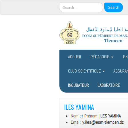
ACCUEIL
PÉDAGOGIE
EN
CLUB SCIENTIFIQUE
ASSURA
INCUBATEUR
LABORATOIRE
ILES YAMINA