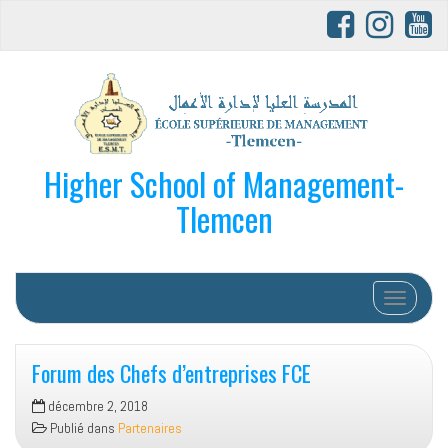
Higher School of Management-
Tlemcen
Afficher/
Forum des Chefs d’entreprises FCE
décembre 2, 2018
Publié dans
Partenaires