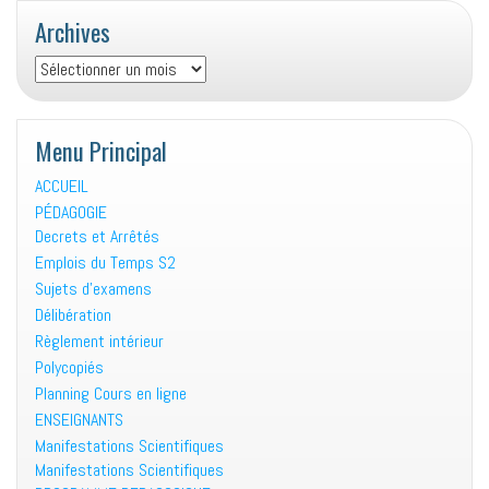
Archives
Archives
Menu Principal
ACCUEIL
PÉDAGOGIE
Decrets et Arrêtés
Emplois du Temps S2
Sujets d’examens
Délibération
Règlement intérieur
Polycopiés
Planning Cours en ligne
ENSEIGNANTS
Manifestations Scientifiques
Manifestations Scientifiques