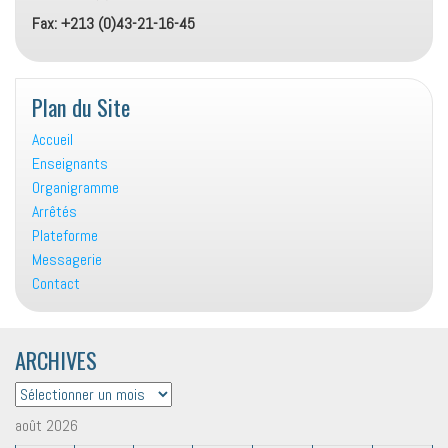
Fax: +213 (0)43-21-16-45
Plan du Site
Accueil
Enseignants
Organigramme
Arrêtés
Plateforme
Messagerie
Contact
ARCHIVES
ARCHIVES
août 2026