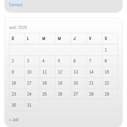
Contact
août 2026
D
L
M
M
J
V
S
1
2
3
4
5
6
7
8
9
10
11
12
13
14
15
16
17
18
19
20
21
22
23
24
25
26
27
28
29
30
31
« Juil