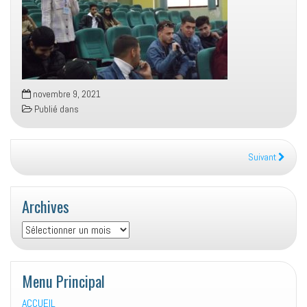
novembre 9, 2021
Publié dans
Suivant
Archives
Archives
Menu Principal
ACCUEIL