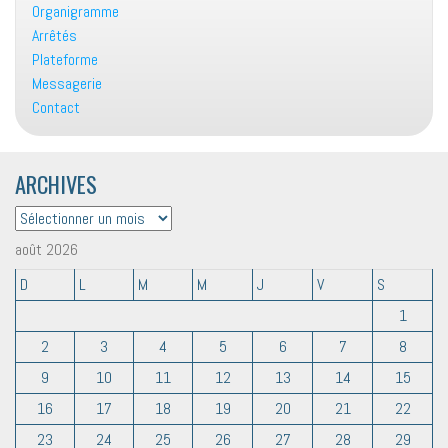
Organigramme
Arrêtés
Plateforme
Messagerie
Contact
ARCHIVES
ARCHIVES
août 2026
D
L
M
M
J
V
S
1
2
3
4
5
6
7
8
9
10
11
12
13
14
15
16
17
18
19
20
21
22
23
24
25
26
27
28
29