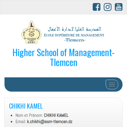
Higher School of Management-
Tlemcen
Afficher/
CHIKHI KAMEL