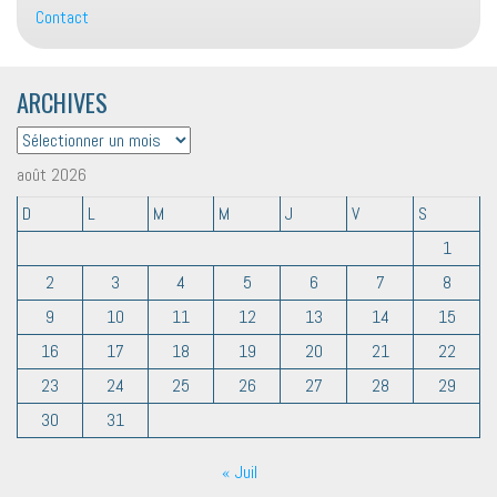
Contact
ARCHIVES
ARCHIVES
août 2026
D
L
M
M
J
V
S
1
2
3
4
5
6
7
8
9
10
11
12
13
14
15
16
17
18
19
20
21
22
23
24
25
26
27
28
29
30
31
« Juil