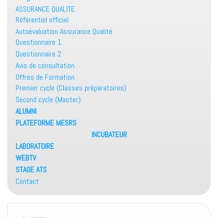
ASSURANCE QUALITE
Référentiel officiel
Autoévaluation Assurance Qualité
Questionnaire 1
Questionnaire 2
Avis de consultation
Offres de Formation
Premier cycle (Classes préparatoires)
Second cycle (Master)
ALUMNI
PLATEFORME MESRS
INCUBATEUR
LABORATOIRE
WEBTV
STAGE ATS
Contact