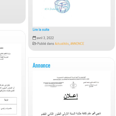
Lire la suite
Annonce
avril 3, 2022
Publié dans
Actualités
,
ANNONCE
Annonce