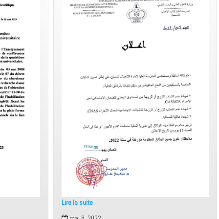
Lire la suite
إعلان
mai 8, 2022