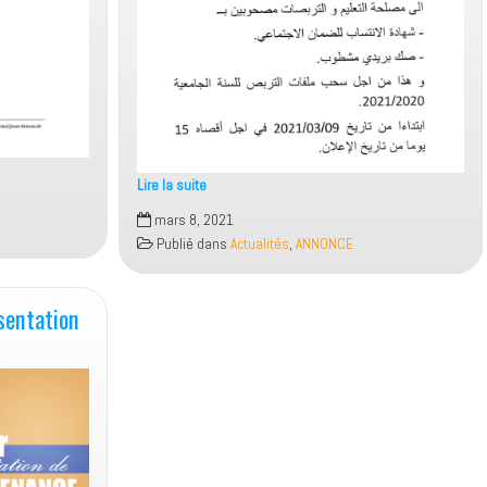
Lire la suite
Annonce
mars 8, 2021
Publié dans
Actualités
,
ANNONCE
sentation