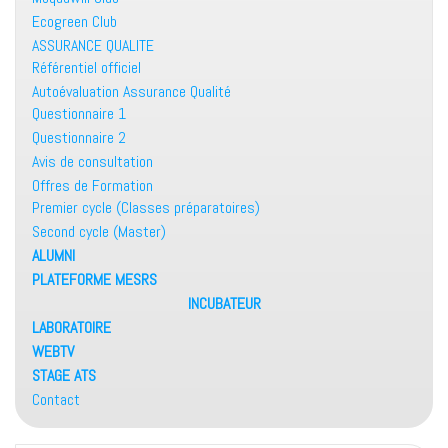
Ecogreen Club
ASSURANCE QUALITE
Référentiel officiel
Autoévaluation Assurance Qualité
Questionnaire 1
Questionnaire 2
Avis de consultation
Offres de Formation
Premier cycle (Classes préparatoires)
Second cycle (Master)
ALUMNI
PLATEFORME MESRS
INCUBATEUR
LABORATOIRE
WEBTV
STAGE ATS
Contact