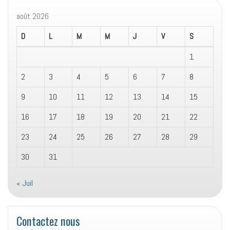
août 2026
D
L
M
M
J
V
S
1
2
3
4
5
6
7
8
9
10
11
12
13
14
15
16
17
18
19
20
21
22
23
24
25
26
27
28
29
30
31
« Juil
Contactez nous