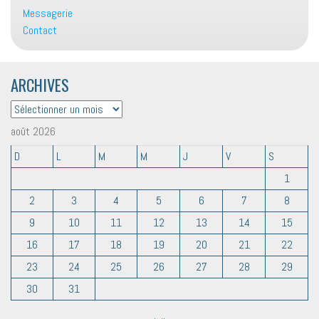
Messagerie
Contact
ARCHIVES
ARCHIVES
août 2026
D
L
M
M
J
V
S
1
2
3
4
5
6
7
8
9
10
11
12
13
14
15
16
17
18
19
20
21
22
23
24
25
26
27
28
29
30
31