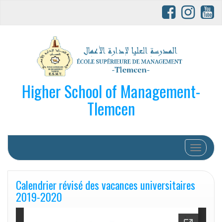
Higher School of Management-
Tlemcen
Afficher/
Calendrier révisé des vacances universitaires
2019-2020