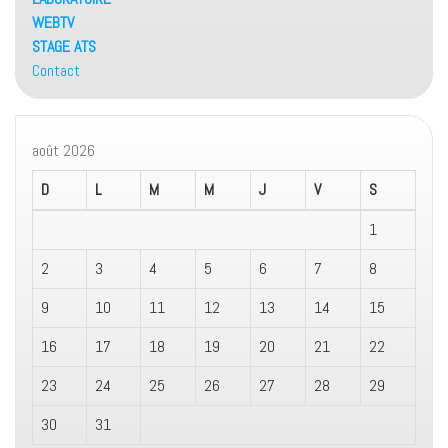
WEBTV
STAGE ATS
Contact
août 2026
D
L
M
M
J
V
S
1
2
3
4
5
6
7
8
9
10
11
12
13
14
15
16
17
18
19
20
21
22
23
24
25
26
27
28
29
30
31