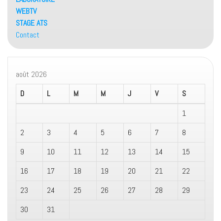
WEBTV
STAGE ATS
Contact
août 2026
D
L
M
M
J
V
S
1
2
3
4
5
6
7
8
9
10
11
12
13
14
15
16
17
18
19
20
21
22
23
24
25
26
27
28
29
30
31