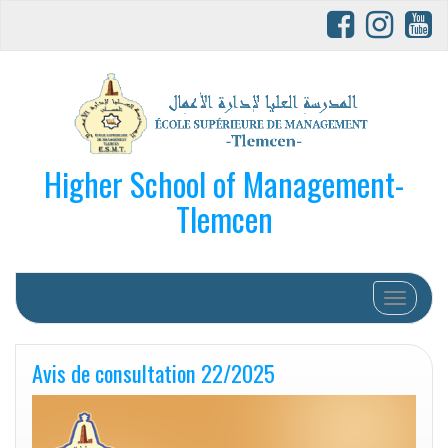
Higher School of Management-
Tlemcen
Afficher/
Avis de consultation 22/2025