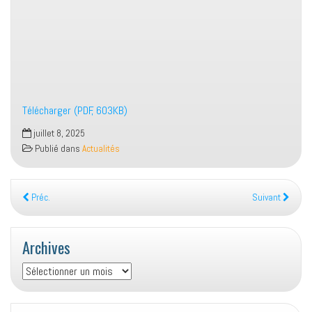
Télécharger (PDF, 603KB)
juillet 8, 2025
Publié dans
Actualités
Préc.
Suivant
Archives
Archives