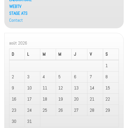
WEBTV
STAGE ATS
Contact
août 2026
D
L
M
M
J
V
S
1
2
3
4
5
6
7
8
9
10
11
12
13
14
15
16
17
18
19
20
21
22
23
24
25
26
27
28
29
30
31