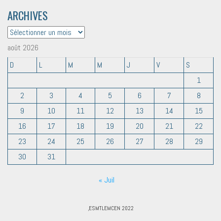
ARCHIVES
ARCHIVES
août 2026
D
L
M
M
J
V
S
1
2
3
4
5
6
7
8
9
10
11
12
13
14
15
16
17
18
19
20
21
22
23
24
25
26
27
28
29
30
31
« Juil
,ESMTLEMCEN 2022