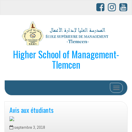
Higher School of Management-
Tlemcen
Afficher/
Avis aux étudiants
septembre 3, 2018