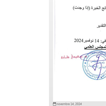
novembre 14, 2024