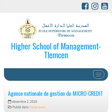
Higher School of Management-
Tlemcen
Afficher/
Agence nationale de gestion du MICRO-CREDIT
décembre 2, 2018
Publié dans
Partenaires