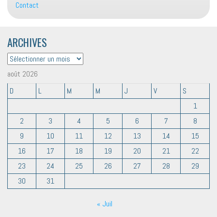
Contact
ARCHIVES
ARCHIVES
août 2026
D
L
M
M
J
V
S
1
2
3
4
5
6
7
8
9
10
11
12
13
14
15
16
17
18
19
20
21
22
23
24
25
26
27
28
29
30
31
« Juil