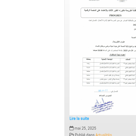
Lire la suite
اعلان
mai 25, 2025
مناقشة
Publié dans
Actualités