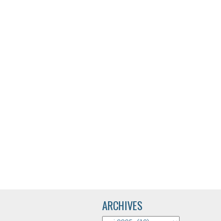
ARCHIVES
ARCHIVES