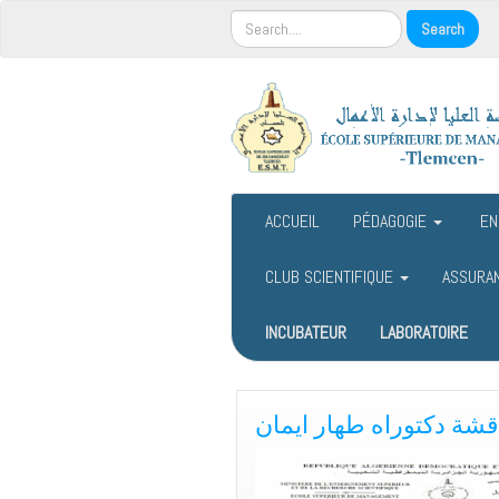
ACCUEIL
PÉDAGOGIE
EN
CLUB SCIENTIFIQUE
ASSURA
INCUBATEUR
LABORATOIRE
قشة دكتوراه طهار ايمان