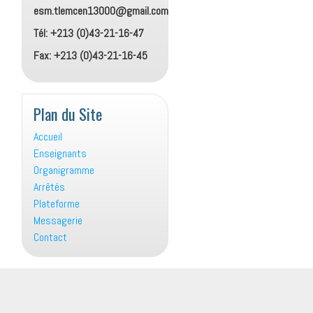
esm.tlemcen13000@gmail.com
Tél: +213 (0)43-21-16-47
Fax: +213 (0)43-21-16-45
Plan du Site
Accueil
Enseignants
Organigramme
Arrêtés
Plateforme
Messagerie
Contact