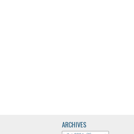
ARCHIVES
ARCHIVES