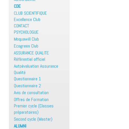
CDE
CLUB SCIENTIFIQUE
Excellence Club
CONTACT
PSYCHOLOGUE
Moquawill Club
Ecogreen Club
ASSURANCE QUALITE
Référentiel officiel
Autoévaluation Assurance
Qualité
Questionnaire 1
Questionnaire 2
Avis de consultation
Offres de Formation
Premier cycle (Classes
préparatoires)
Second cycle (Master)
ALUMNI