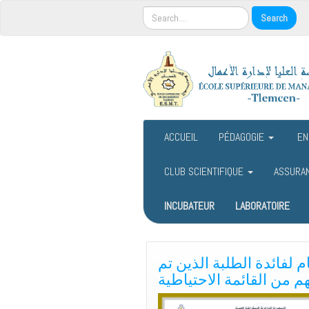
ACCUEIL
PÉDAGOGIE
EN
CLUB SCIENTIFIQUE
ASSURA
INCUBATEUR
LABORATOIRE
م لفائدة الطلبة الذين تم
م من القائمة الاحتياطية