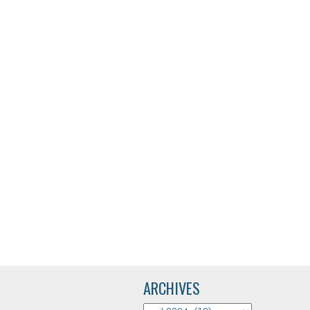
ARCHIVES
ARCHIVES