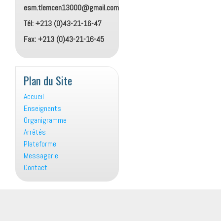
esm.tlemcen13000@gmail.com
Tél: +213 (0)43-21-16-47
Fax: +213 (0)43-21-16-45
Plan du Site
Accueil
Enseignants
Organigramme
Arrêtés
Plateforme
Messagerie
Contact