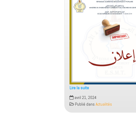
Lire la suite
دليل
avril 21, 2024
إجراءات
Publié dans
Actualités
تنظيم
مسابقة
الالتحاق
بالطور
الثاني