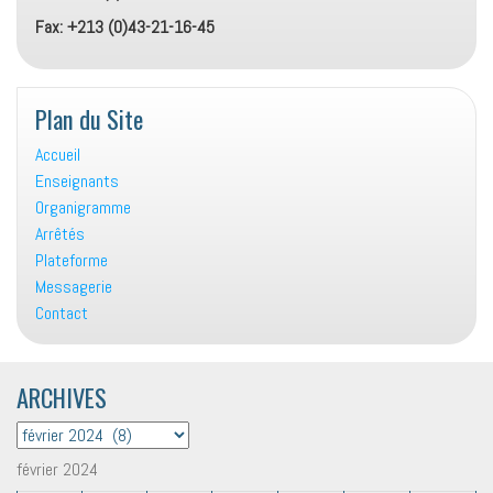
Fax: +213 (0)43-21-16-45
Plan du Site
Accueil
Enseignants
Organigramme
Arrêtés
Plateforme
Messagerie
Contact
ARCHIVES
ARCHIVES
février 2024