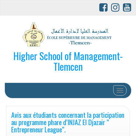
Higher School of Management-
Tlemcen
Afficher/
Avis aux étudiants concernant la participation
au programme phare d’INJAZ El Djazair ”
Entrepreneur League”.