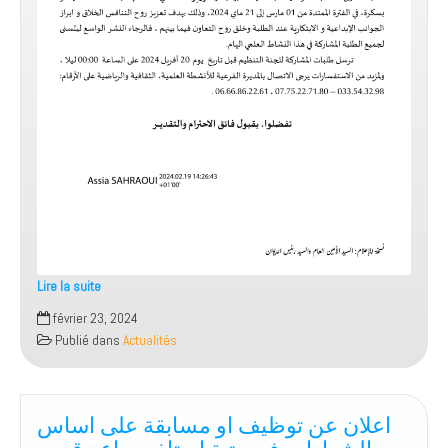
Lire la suite
février 23, 2024
Publié dans
Actualités
‫الجامعية
اعلان عن توظيف او مسابقة على اساس
الشهادات في رتبة استاذ مساعد قسم