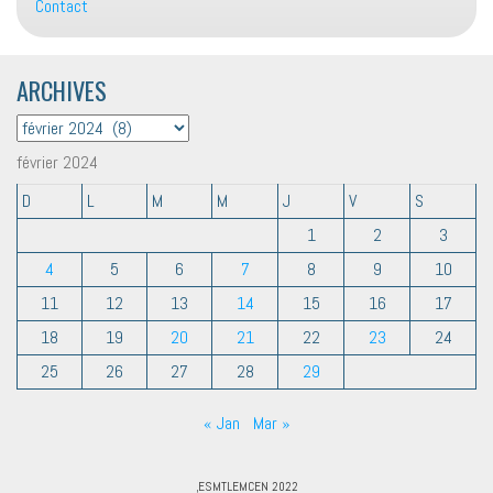
Contact
ARCHIVES
ARCHIVES
février 2024
D
L
M
M
J
V
S
1
2
3
4
5
6
7
8
9
10
11
12
13
14
15
16
17
18
19
20
21
22
23
24
25
26
27
28
29
« Jan
Mar »
,ESMTLEMCEN 2022