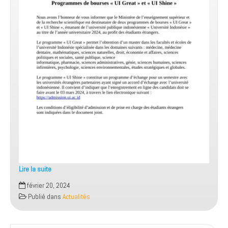
Lire la suite
Programmes
février 20, 2024
des
Publié dans
Actualités
bourses
«
UI