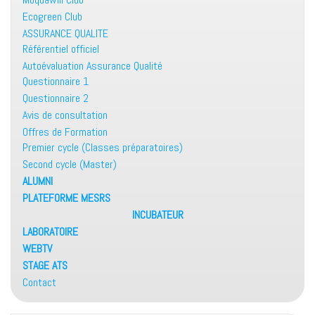
Ecogreen Club
ASSURANCE QUALITE
Référentiel officiel
Autoévaluation Assurance Qualité
Questionnaire 1
Questionnaire 2
Avis de consultation
Offres de Formation
Premier cycle (Classes préparatoires)
Second cycle (Master)
ALUMNI
PLATEFORME MESRS
INCUBATEUR
LABORATOIRE
WEBTV
STAGE ATS
Contact