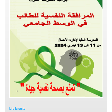
Lire la suite