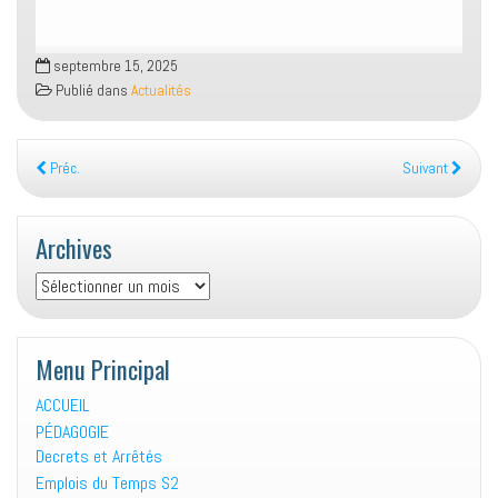
septembre 15, 2025
Publié dans
Actualités
Préc.
Suivant
Archives
Archives
Menu Principal
ACCUEIL
PÉDAGOGIE
Decrets et Arrêtés
Emplois du Temps S2