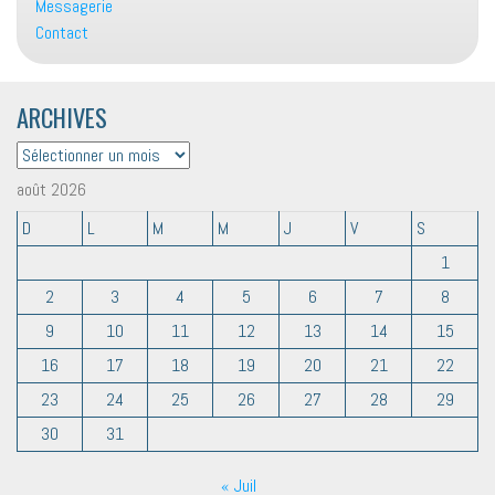
Messagerie
Contact
ARCHIVES
ARCHIVES
août 2026
D
L
M
M
J
V
S
1
2
3
4
5
6
7
8
9
10
11
12
13
14
15
16
17
18
19
20
21
22
23
24
25
26
27
28
29
30
31
« Juil