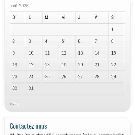
août 2026
D
L
M
M
J
V
S
1
2
3
4
5
6
7
8
9
10
11
12
13
14
15
16
17
18
19
20
21
22
23
24
25
26
27
28
29
30
31
« Juil
Contactez nous