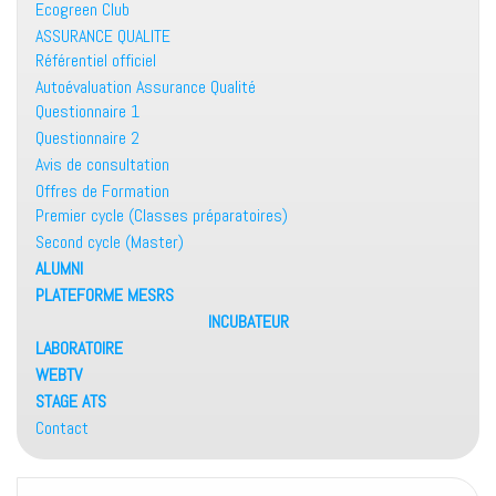
Ecogreen Club
ASSURANCE QUALITE
Référentiel officiel
Autoévaluation Assurance Qualité
Questionnaire 1
Questionnaire 2
Avis de consultation
Offres de Formation
Premier cycle (Classes préparatoires)
Second cycle (Master)
ALUMNI
PLATEFORME MESRS
INCUBATEUR
LABORATOIRE
WEBTV
STAGE ATS
Contact