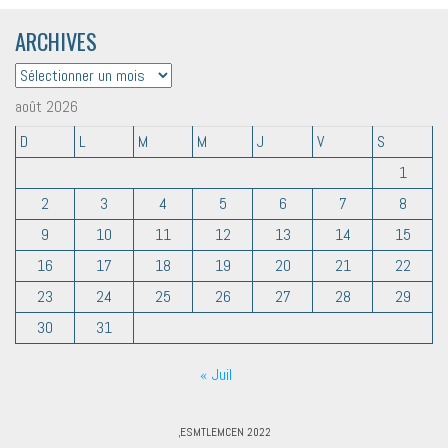
ARCHIVES
ARCHIVES
août 2026
D
L
M
M
J
V
S
1
2
3
4
5
6
7
8
9
10
11
12
13
14
15
16
17
18
19
20
21
22
23
24
25
26
27
28
29
30
31
« Juil
,ESMTLEMCEN 2022