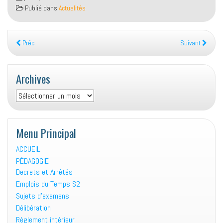
Publié dans
Actualités
Préc.
Suivant
Archives
Archives
Menu Principal
ACCUEIL
PÉDAGOGIE
Decrets et Arrêtés
Emplois du Temps S2
Sujets d’examens
Délibération
Règlement intérieur