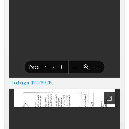
Télécharger (PDF, 256KB)