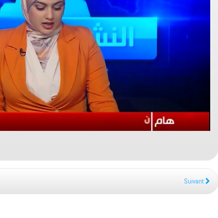
Suivant