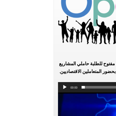
.ضور المتعاملين الاقتصاديين
00:00
Lecteur
vidéo