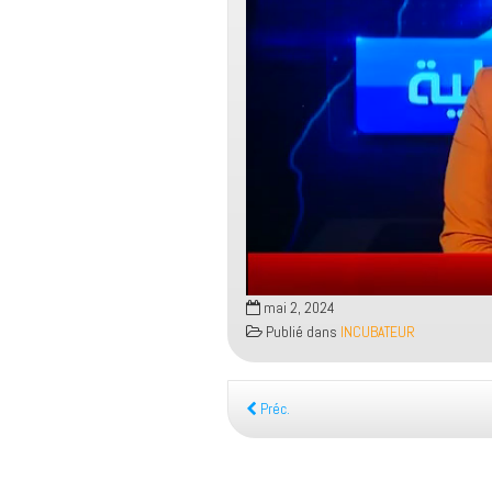
mai 2, 2024
Publié dans
INCUBATEUR
Préc.