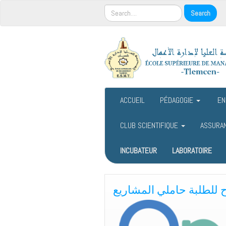
ACCUEIL
PÉDAGOGIE
EN
CLUB SCIENTIFIQUE
ASSURA
INCUBATEUR
LABORATOIRE
 للطلبة حاملي المشاريع