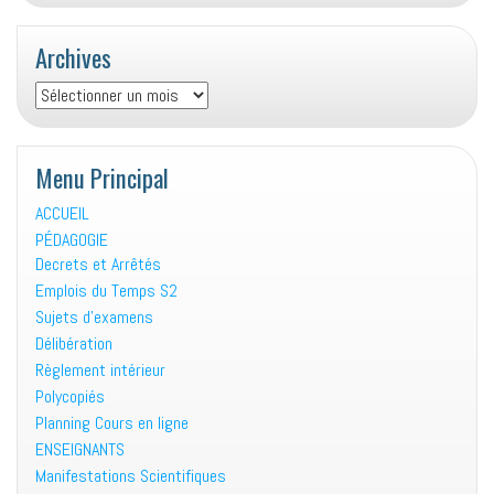
Archives
Archives
Menu Principal
ACCUEIL
PÉDAGOGIE
Decrets et Arrêtés
Emplois du Temps S2
Sujets d’examens
Délibération
Règlement intérieur
Polycopiés
Planning Cours en ligne
ENSEIGNANTS
Manifestations Scientifiques