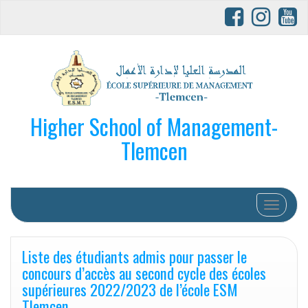
Higher School of Management-
Tlemcen
Afficher/
Liste des étudiants admis pour passer le
concours d’accès au second cycle des écoles
supérieures 2022/2023 de l’école ESM
Tlemcen.