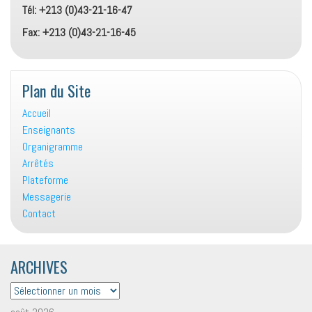
Tél: +213 (0)43-21-16-47
Fax: +213 (0)43-21-16-45
Plan du Site
Accueil
Enseignants
Organigramme
Arrêtés
Plateforme
Messagerie
Contact
ARCHIVES
ARCHIVES