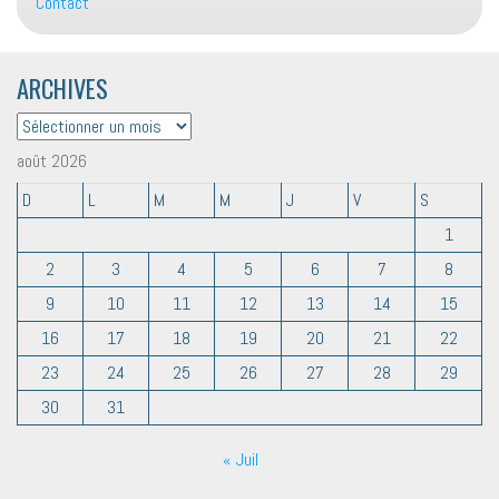
Contact
ARCHIVES
ARCHIVES
août 2026
D
L
M
M
J
V
S
1
2
3
4
5
6
7
8
9
10
11
12
13
14
15
16
17
18
19
20
21
22
23
24
25
26
27
28
29
30
31
« Juil