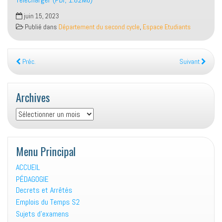
juin 15, 2023
Publié dans
Département du second cycle
,
Espace Etudiants
Préc.
Suivant
Archives
Archives
Menu Principal
ACCUEIL
PÉDAGOGIE
Decrets et Arrêtés
Emplois du Temps S2
Sujets d’examens