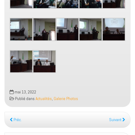
mai 13, 2022
Publié dans
Actualités
,
Galerie Photos
Préc.
Suivant