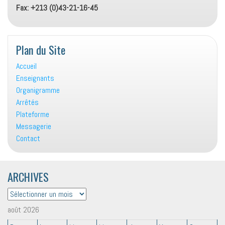
Fax: +213 (0)43-21-16-45
Plan du Site
Accueil
Enseignants
Organigramme
Arrêtés
Plateforme
Messagerie
Contact
ARCHIVES
ARCHIVES
août 2026